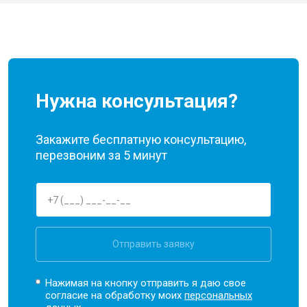
Нужна консультация?
Закажите бесплатную консультацию,
перезвоним за 5 минут
Отправить заявку
Нажимая на кнопку отправить я даю свое
согласие на обработку моих
персональных