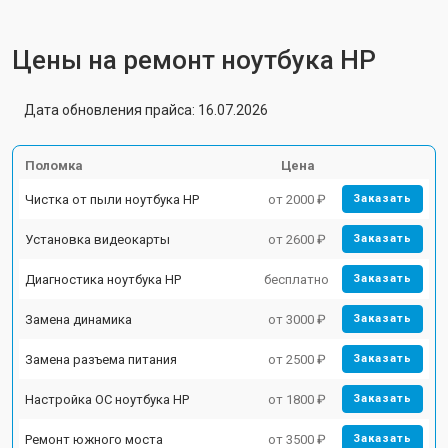
Цены на ремонт ноутбука HP
Дата обновления прайса: 16.07.2026
Поломка
Цена
Чистка от пыли ноутбука HP
от 2000 ₽
Заказать
Установка видеокарты
от 2600 ₽
Заказать
Диагностика ноутбука HP
бесплатно
Заказать
Замена динамика
от 3000 ₽
Заказать
Замена разъема питания
от 2500 ₽
Заказать
Настройка ОС ноутбука HP
от 1800 ₽
Заказать
Ремонт южного моста
от 3500 ₽
Заказать