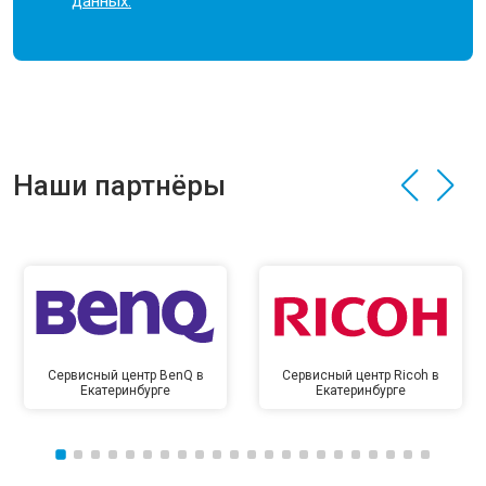
данных.
Наши партнёры
Сервисный центр BenQ в
Сервисный центр Ricoh в
Екатеринбурге
Екатеринбурге