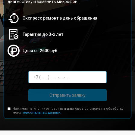
диагностику и заменить микрофон.
Экспресс ремонт в день обращения
Гарантия до 3-х лет
Цена от 2600 руб
Отправить заявку
Нажимая на кнопку отправить я даю свое согласие на обработку
моих
персональных данных.