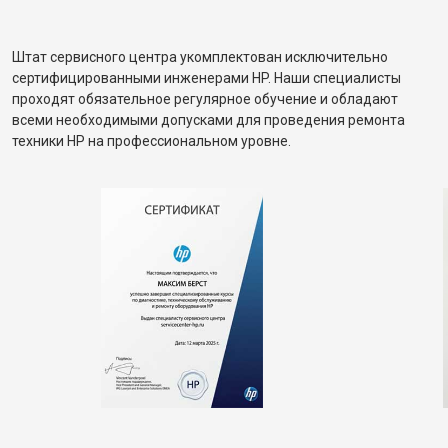
Штат сервисного центра укомплектован исключительно
сертифицированными инженерами HP. Наши специалисты
проходят обязательное регулярное обучение и обладают
всеми необходимыми допусками для проведения ремонта
техники HP на профессиональном уровне.