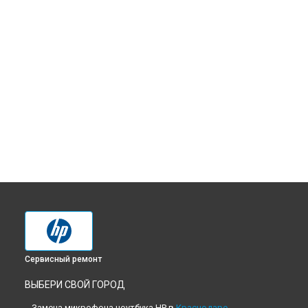
Сервисный ремонт
ВЫБЕРИ СВОЙ ГОРОД
Замена микрофона ноутбука HP в
Краснодаре