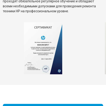
проходят обязательное регулярное обучение и обладают
всеми необходимыми допусками для проведения ремонта
техники HP на профессиональном уровне.