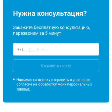
Нужна консультация?
Закажите бесплатную консультацию,
перезвоним за 5 минут
Отправить заявку
Нажимая на кнопку отправить я даю свое
согласие на обработку моих
персональных
данных.