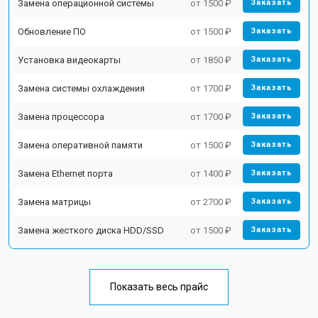
Замена операционной системы
от 1500 ₽
Заказать
Обновление ПО
от 1500 ₽
Заказать
Установка видеокарты
от 1850 ₽
Заказать
Замена системы охлаждения
от 1700 ₽
Заказать
Замена процессора
от 1700 ₽
Заказать
Замена оперативной памяти
от 1500 ₽
Заказать
Замена Ethernet порта
от 1400 ₽
Заказать
Замена матрицы
от 2700 ₽
Заказать
Замена жесткого диска HDD/SSD
от 1500 ₽
Заказать
Показать весь прайс