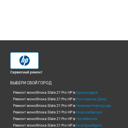
Сервисный ремонт
ВЫБЕРИ СВОЙ ГОРОД
Ремонт моноблока Slate 21 Pro HP в
Краснодаре
Ремонт моноблока Slate 21 Pro HP в
Ростове-на-Дону
Ремонт моноблока Slate 21 Pro HP в
Нижнем Новгороде
Ремонт моноблока Slate 21 Pro HP в
Новосибирске
Ремонт моноблока Slate 21 Pro HP в
Челябинске
Ремонт моноблока Slate 21 Pro HP в
Екатеринбурге