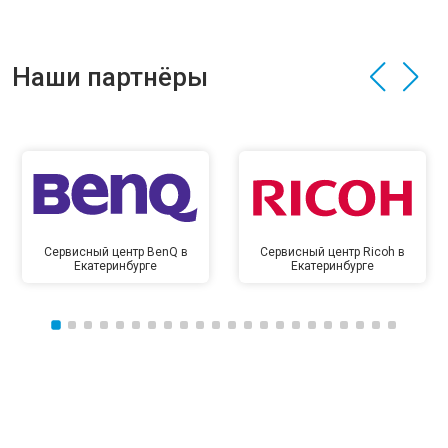
Наши партнёры
Сервисный центр BenQ в
Сервисный центр Ricoh в
Екатеринбурге
Екатеринбурге