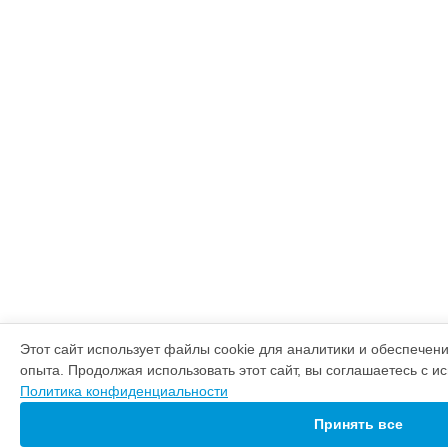
Этот сайт использует файлы cookie для аналитики и обеспечен
опыта. Продолжая использовать этот сайт, вы соглашаетесь с и
Политика конфиденциальности
Принять все