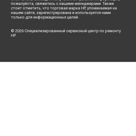
пожалуйста, свяжитесь с нашими менеджерами. Также
стоит отметить, что торговая марка HP, упоминаемая на
нашем сайте, зарегистрирована и используется нами
только для информационных целей.
© 2026 Специализированный сервисный центр по ремонту
HP.