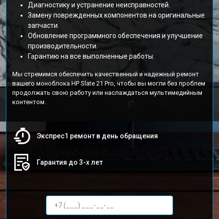
Диагностику и устранение неисправностей.
Замену поврежденных компонентов на оригинальные
запчасти.
Обновление программного обеспечения и улучшение
производительности.
Гарантию на все выполненные работы.
Мы стремимся обеспечить качественный и надежный ремонт
вашего моноблока HP Slate 21 Pro, чтобы вы могли без проблем
продолжать свою работу или наслаждаться мультимедийным
контентом.
Экспрес1 ремонт в день обращения
Гарантия до 3-х лет