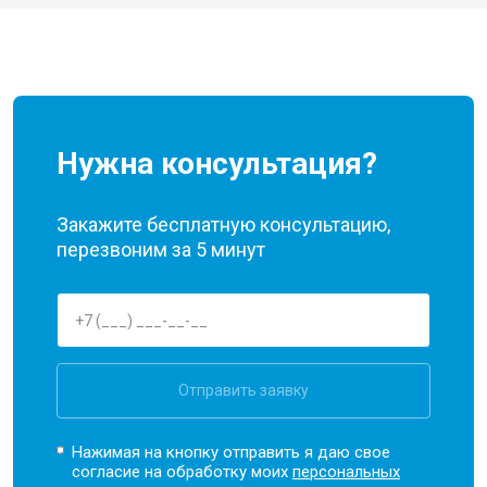
Нужна консультация?
Закажите бесплатную консультацию,
перезвоним за 5 минут
Отправить заявку
Нажимая на кнопку отправить я даю свое
согласие на обработку моих
персональных