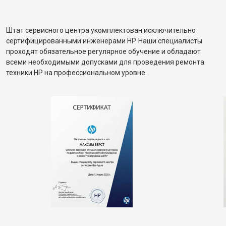
Штат сервисного центра укомплектован исключительно
сертифицированными инженерами HP. Наши специалисты
проходят обязательное регулярное обучение и обладают
всеми необходимыми допусками для проведения ремонта
техники HP на профессиональном уровне.