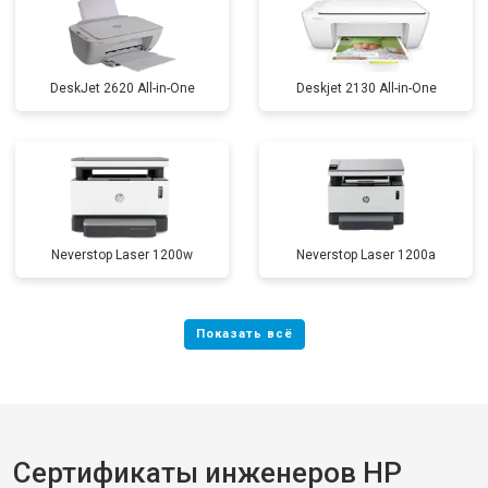
DeskJet 2620 All-in-One
Deskjet 2130 All-in-One
Neverstop Laser 1200w
Neverstop Laser 1200a
Сертификаты инженеров HP