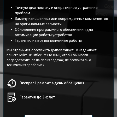
Точную диагностику и оперативное устранение
проблем.
Замену изношенных или поврежденных компонентов
на оригинальные запчасти.
Обновление программного обеспечения для
оптимизации работы устройства.
Гарантию на все выполненные работы.
Мы стремимся обеспечить долговечность и надежность
вашего МФУ HP OfficeJet Pro 8023, чтобы вы могли
сосредоточиться на своих задачах, не беспокоясь о
технических проблемах.
Экспрес1 ремонт в день обращения
Гарантия до 3-х лет