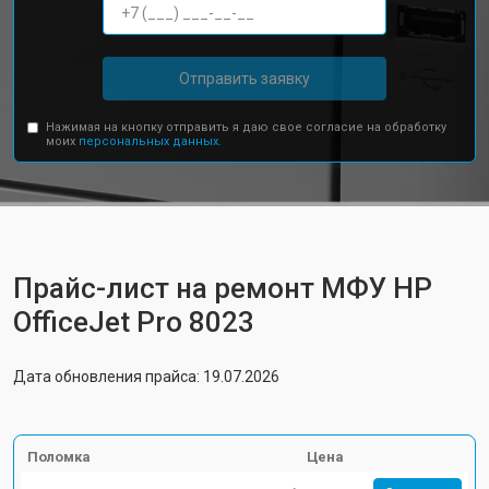
Отправить заявку
Нажимая на кнопку отправить я даю свое согласие на обработку
моих
персональных данных.
Прайс-лист на ремонт МФУ HP
OfficeJet Pro 8023
Дата обновления прайса: 19.07.2026
Поломка
Цена