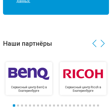
данных.
Наши партнёры
Сервисный центр BenQ в
Сервисный центр Ricoh в
Екатеринбурге
Екатеринбурге