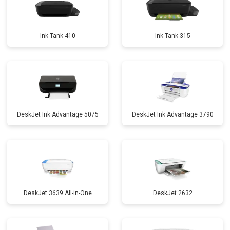
Ink Tank 410
Ink Tank 315
DeskJet Ink Advantage 5075
DeskJet Ink Advantage 3790
DeskJet 3639 All-in-One
DeskJet 2632