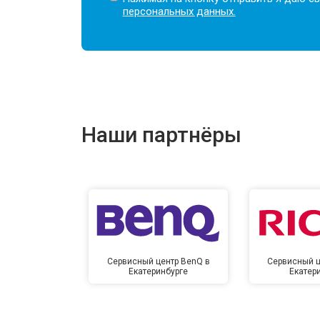
персональных данных.
Наши партнёры
Сервисный центр BenQ в
Сервисный ц
Екатеринбурге
Екатер