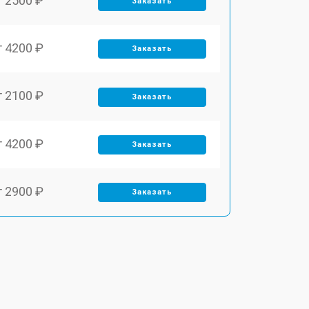
т 2500 ₽
Заказать
т 4200 ₽
Заказать
т 2100 ₽
Заказать
т 4200 ₽
Заказать
т 2900 ₽
Заказать
т 3300 ₽
Заказать
т 2800 ₽
Заказать