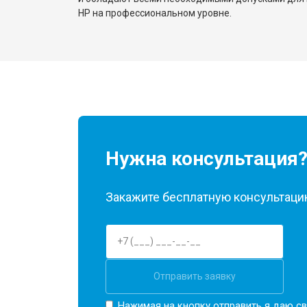
HP на профессиональном уровне.
Нужна консультация
Закажите бесплатную консультацию
Отправить заявку
Нажимая на кнопку отправить я даю св