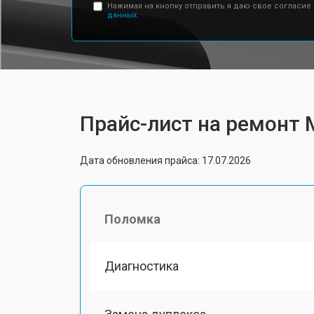
Нажимая на кнопку отправить я даю свое согласие
данных.
Прайс-лист на ремонт 
Дата обновления прайса: 17.07.2026
Поломка
Диагностика