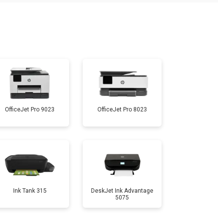
т 3900 ₽
Заказать
т 2500 ₽
Заказать
т 3500 ₽
Заказать
OfficeJet Pro 9023
OfficeJet Pro 8023
т 2800 ₽
Заказать
т 2700 ₽
Заказать
т 2500 ₽
Заказать
Ink Tank 315
DeskJet Ink Advantage
5075