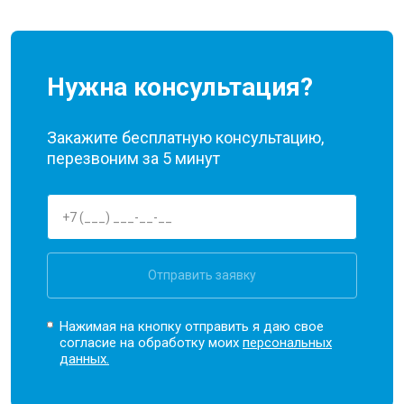
Нужна консультация?
Закажите бесплатную консультацию,
перезвоним за 5 минут
Отправить заявку
Нажимая на кнопку отправить я даю свое
согласие на обработку моих
персональных
данных.