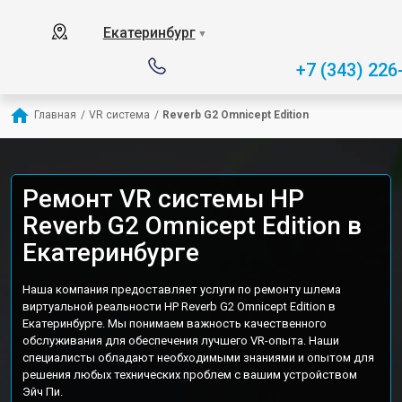
Екатеринбург
▼
+7 (343) 226
Главная
/
VR система
/
Reverb G2 Omnicept Edition
Ремонт VR системы HP
Reverb G2 Omnicept Edition в
Екатеринбурге
Наша компания предоставляет услуги по ремонту шлема
виртуальной реальности HP Reverb G2 Omnicept Edition в
Екатеринбурге. Мы понимаем важность качественного
обслуживания для обеспечения лучшего VR-опыта. Наши
специалисты обладают необходимыми знаниями и опытом для
решения любых технических проблем с вашим устройством
Эйч Пи.