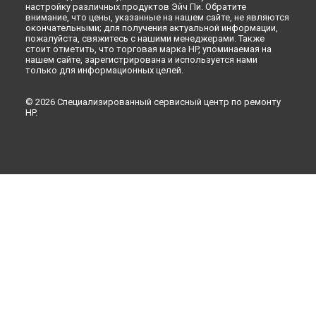
настройку различных продуктов Эйч Пи. Обратите
внимание, что цены, указанные на нашем сайте, не являются
окончательными; для получения актуальной информации,
пожалуйста, свяжитесь с нашими менеджерами. Также
стоит отметить, что торговая марка HP, упоминаемая на
нашем сайте, зарегистрирована и используется нами
только для информационных целей.
© 2026 Специализированный сервисный центр по ремонту
HP.