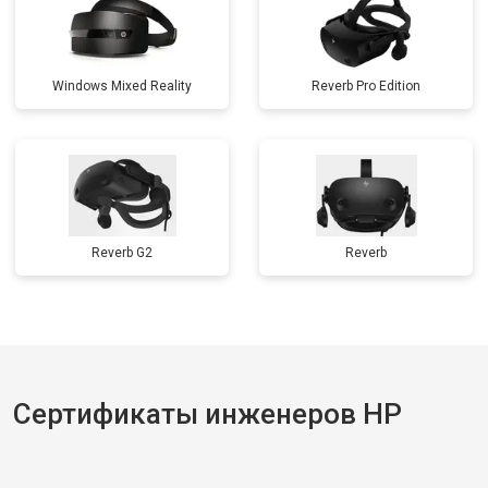
Windows Mixed Reality
Reverb Pro Edition
Reverb G2
Reverb
Сертификаты инженеров HP