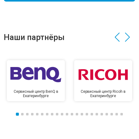
Наши партнёры
Сервисный центр BenQ в
Сервисный центр Ricoh в
Екатеринбурге
Екатеринбурге