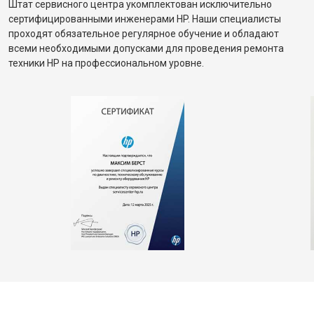
Штат сервисного центра укомплектован исключительно
сертифицированными инженерами HP. Наши специалисты
проходят обязательное регулярное обучение и обладают
всеми необходимыми допусками для проведения ремонта
техники HP на профессиональном уровне.