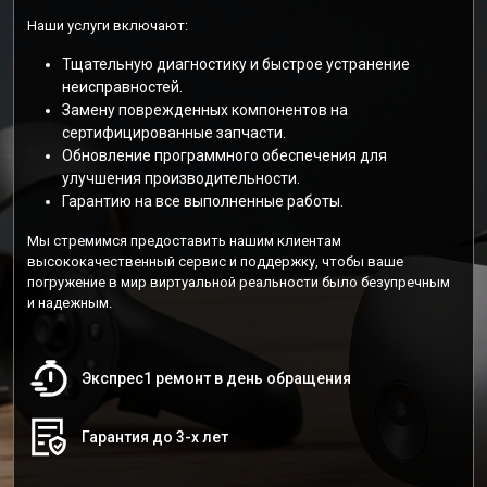
Наши услуги включают:
Тщательную диагностику и быстрое устранение
неисправностей.
Замену поврежденных компонентов на
сертифицированные запчасти.
Обновление программного обеспечения для
улучшения производительности.
Гарантию на все выполненные работы.
Мы стремимся предоставить нашим клиентам
высококачественный сервис и поддержку, чтобы ваше
погружение в мир виртуальной реальности было безупречным
и надежным.
Экспрес1 ремонт в день обращения
Гарантия до 3-х лет