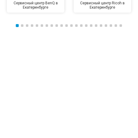
Сервисный центр BenQ в
Сервисный центр Ricoh в
Екатеринбурге
Екатеринбурге