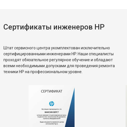
Сертификаты инженеров HP
Штат сервисного центра укомплектован исключительно
сертифицированными инженерами HP. Наши специалисты
проходят обязательное регулярное обучение и обладают
всеми необходимыми допусками для проведения ремонта
техники HP на профессиональном уровне.