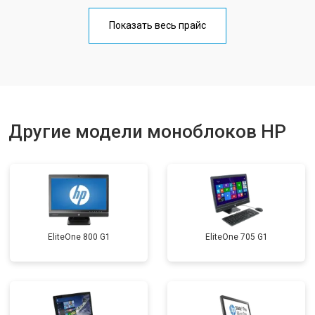
Показать весь прайс
Другие модели моноблоков HP
EliteOne 800 G1
EliteOne 705 G1