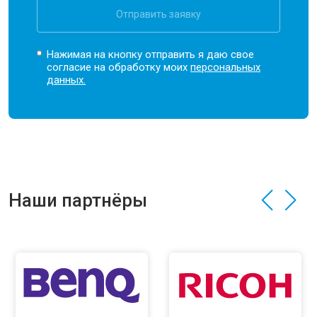
Отправить заявку
Нажимая на кнопку отправить я даю свое
согласие на обработку моих
персональных
данных.
Наши партнёры