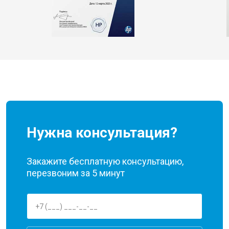
Нужна консультация?
Закажите бесплатную консультацию,
перезвоним за 5 минут