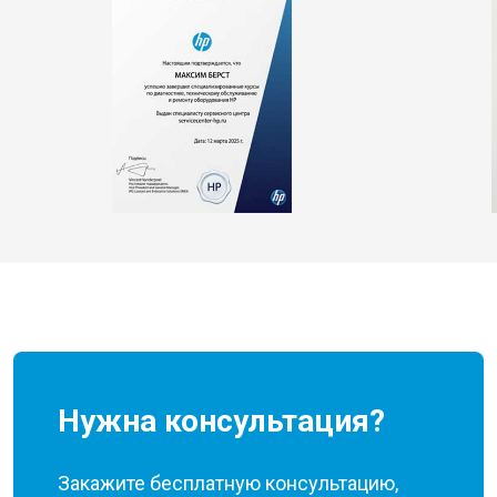
Нужна консультация?
Закажите бесплатную консультацию,