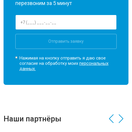
перезвоним за 5 минут
Отправить заявку
Нажимая на кнопку отправить я даю свое
согласие на обработку моих
персональных
данных.
Наши партнёры