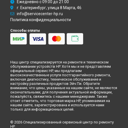
Ежедневно с 09:00 до 21:00
г. Екатеринбург, улица 8 Марта, 46
info@servicecenter-hp.ru
Политика конфиденциальности
Способы оплаты
Наш центр специализируется на ремонте и техническом
обслуживании устройств HP. Хотя мы и не представляем
официальный сервис HP, мы предлагаем
высококачественные услуги постгарантийного ремонта,
включая диагностику, техническое обслуживание и
настройку различных продуктов Эйч Пи. Обратите
внимание, что цены, указанные на нашем сайте, не являются
окончательными; для получения актуальной информации,
пожалуйста, свяжитесь с нашими менеджерами. Также
стоит отметить, что торговая марка HP, упоминаемая на
нашем сайте, зарегистрирована и используется нами
только для информационных целей.
© 2026 Специализированный сервисный центр по ремонту
HP.