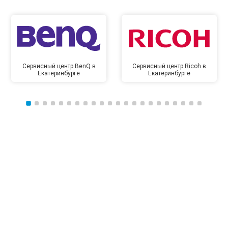
Сервисный центр BenQ в
Сервисный центр Ricoh в
Екатеринбурге
Екатеринбурге