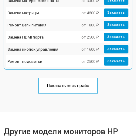
Замена материнской платы
от 3300 ₽
Заказать
Замена матрицы
от 4500 ₽
Заказать
Ремонт цепи питания
от 1800 ₽
Заказать
Замена HDMI порта
от 2500 ₽
Заказать
Замена кнопок управления
от 1600 ₽
Заказать
Ремонт подсветки
от 2500 ₽
Заказать
Показать весь прайс
Другие модели мониторов HP