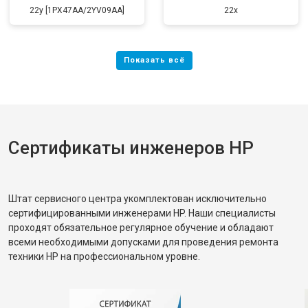
22y [1PX47AA/2YV09AA]
22x
Сертификаты инженеров HP
Штат сервисного центра укомплектован исключительно
сертифицированными инженерами HP. Наши специалисты
проходят обязательное регулярное обучение и обладают
всеми необходимыми допусками для проведения ремонта
техники HP на профессиональном уровне.