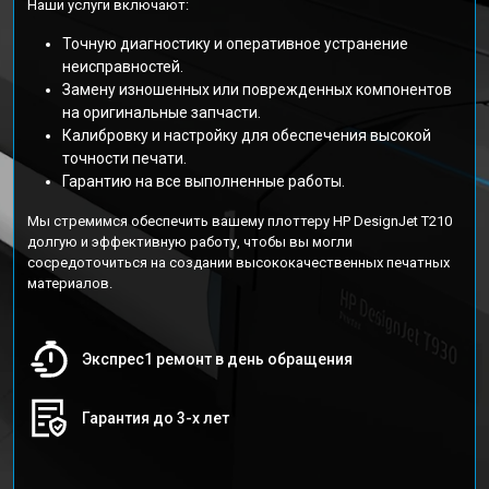
Наши услуги включают:
Точную диагностику и оперативное устранение
неисправностей.
Замену изношенных или поврежденных компонентов
на оригинальные запчасти.
Калибровку и настройку для обеспечения высокой
точности печати.
Гарантию на все выполненные работы.
Мы стремимся обеспечить вашему плоттеру HP DesignJet T210
долгую и эффективную работу, чтобы вы могли
сосредоточиться на создании высококачественных печатных
материалов.
Экспрес1 ремонт в день обращения
Гарантия до 3-х лет