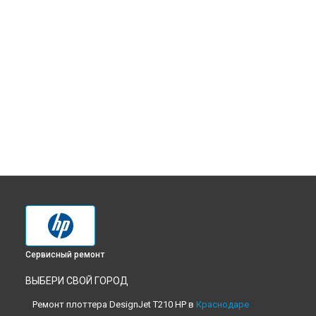
Сервисный ремонт
ВЫБЕРИ СВОЙ ГОРОД
Ремонт плоттера DesignJet T210 HP в
Краснодаре