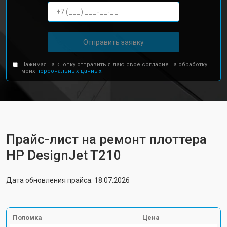
Отправить заявку
Нажимая на кнопку отправить я даю свое согласие на обработку
моих
персональных данных.
Прайс-лист на ремонт плоттера
HP DesignJet T210
Дата обновления прайса: 18.07.2026
Поломка
Цена