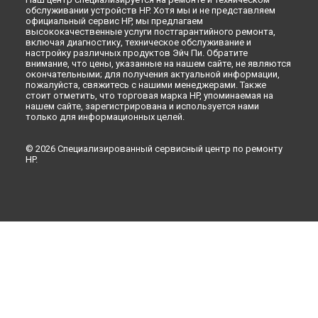
обслуживании устройств HP. Хотя мы и не представляем
официальный сервис HP, мы предлагаем
высококачественные услуги постгарантийного ремонта,
включая диагностику, техническое обслуживание и
настройку различных продуктов Эйч Пи. Обратите
внимание, что цены, указанные на нашем сайте, не являются
окончательными; для получения актуальной информации,
пожалуйста, свяжитесь с нашими менеджерами. Также
стоит отметить, что торговая марка HP, упоминаемая на
нашем сайте, зарегистрирована и используется нами
только для информационных целей.
© 2026 Специализированный сервисный центр по ремонту
HP.