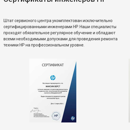
Штат сервисного центра укомплектован исключительно
сертифицированными инженерами HP. Наши специалисты
проходят обязательное регулярное обучение и обладают
всеми необходимыми допусками для проведения ремонта
техники HP на профессиональном уровне.