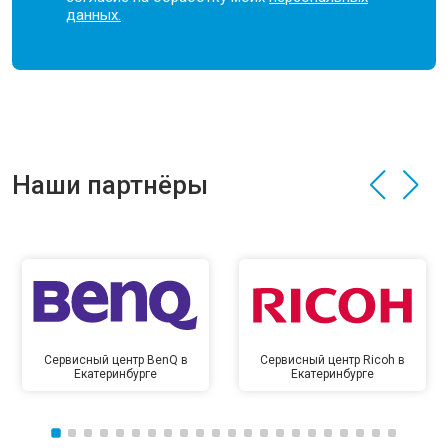
данных.
Наши партнёры
Сервисный центр BenQ в
Сервисный центр Ricoh в
Екатеринбурге
Екатеринбурге