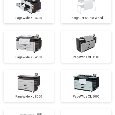
PageWide XL 4200
DesignJet Studio Wood
PageWide XL 4600
PageWide XL 4100
PageWide XL 8000
PageWide XL 5000