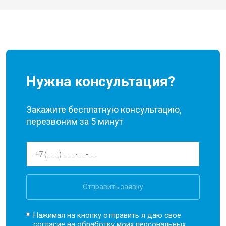
Нужна консультация?
Закажите бесплатную консультацию,
перезвоним за 5 минут
Отправить заявку
Нажимая на кнопку отправить я даю свое
согласие на обработку моих
персональных