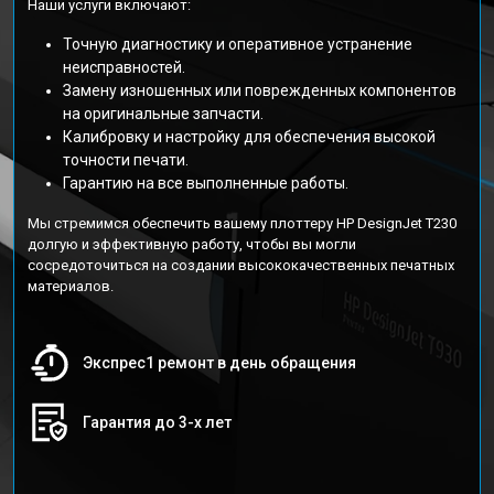
Наши услуги включают:
Точную диагностику и оперативное устранение
неисправностей.
Замену изношенных или поврежденных компонентов
на оригинальные запчасти.
Калибровку и настройку для обеспечения высокой
точности печати.
Гарантию на все выполненные работы.
Мы стремимся обеспечить вашему плоттеру HP DesignJet T230
долгую и эффективную работу, чтобы вы могли
сосредоточиться на создании высококачественных печатных
материалов.
Экспрес1 ремонт в день обращения
Гарантия до 3-х лет