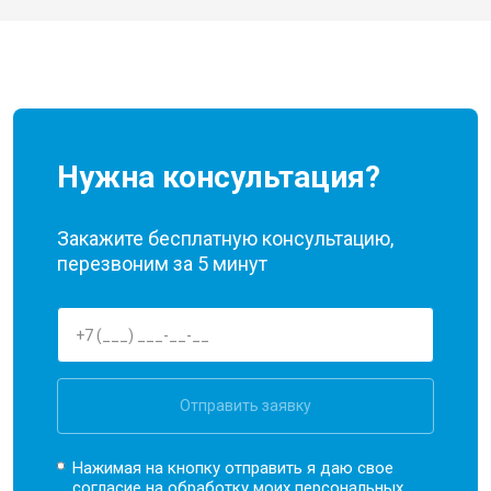
Нужна консультация?
Закажите бесплатную консультацию,
перезвоним за 5 минут
Отправить заявку
Нажимая на кнопку отправить я даю свое
согласие на обработку моих
персональных