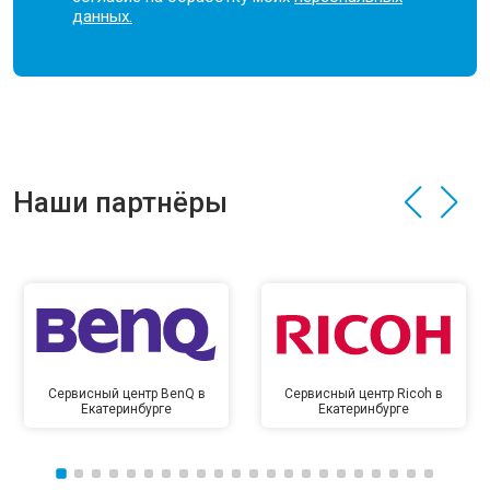
данных.
Наши партнёры
Сервисный центр BenQ в
Сервисный центр Ricoh в
Екатеринбурге
Екатеринбурге