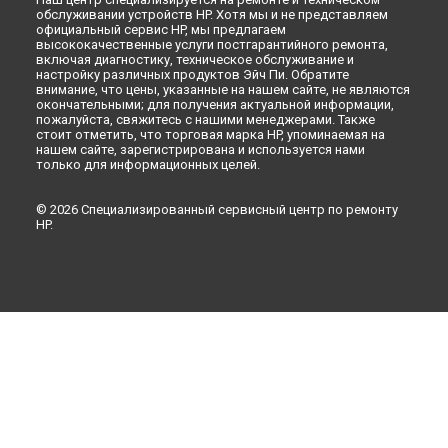
обслуживании устройств HP. Хотя мы и не представляем
официальный сервис HP, мы предлагаем
высококачественные услуги постгарантийного ремонта,
включая диагностику, техническое обслуживание и
настройку различных продуктов Эйч Пи. Обратите
внимание, что цены, указанные на нашем сайте, не являются
окончательными; для получения актуальной информации,
пожалуйста, свяжитесь с нашими менеджерами. Также
стоит отметить, что торговая марка HP, упоминаемая на
нашем сайте, зарегистрирована и используется нами
только для информационных целей.
© 2026 Специализированный сервисный центр по ремонту
HP.