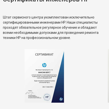
Штат сервисного центра укомплектован исключительно
сертифицированными инженерами HP. Наши специалисты
проходят обязательное регулярное обучение и обладают
всеми необходимыми допусками для проведения ремонта
техники HP на профессиональном уровне.