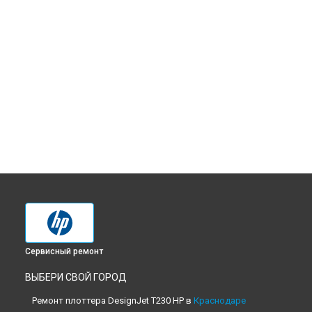
Сервисный ремонт
ВЫБЕРИ СВОЙ ГОРОД
Ремонт плоттера DesignJet T230 HP в
Краснодаре