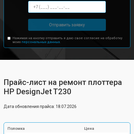
Отправить заявку
Нажимая на кнопку отправить я даю свое согласие на обработку
моих
персональных данных.
Прайс-лист на ремонт плоттера
HP DesignJet T230
Дата обновления прайса: 18.07.2026
Поломка
Цена