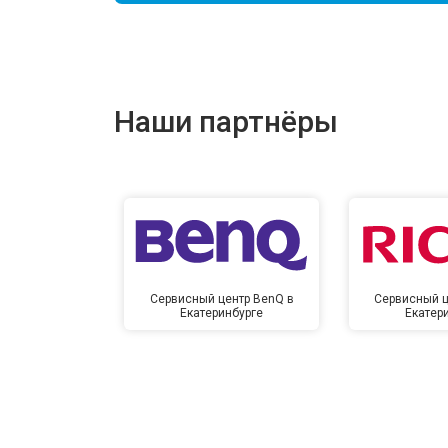
Наши партнёры
Сервисный центр BenQ в
Сервисный ц
Екатеринбурге
Екатер