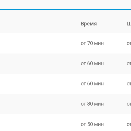
Время
Ц
от 70 мин
о
от 60 мин
о
от 60 мин
о
от 80 мин
о
от 50 мин
о