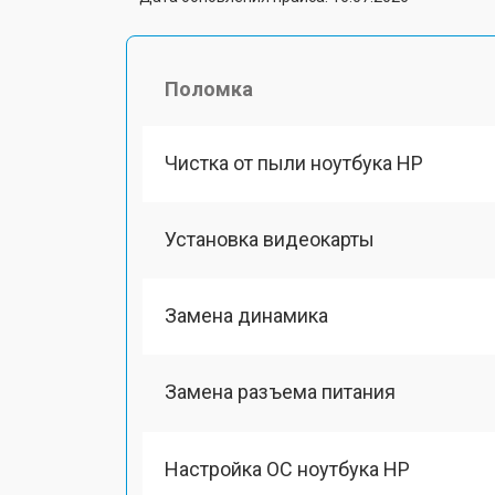
Поломка
Чистка от пыли ноутбука HP
Установка видеокарты
Замена динамика
Замена разъема питания
Настройка ОС ноутбука HP