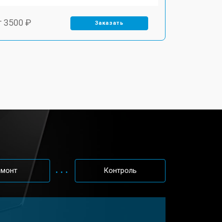
т 3500 ₽
Заказать
т 2700 ₽
Заказать
т 2250 ₽
Заказать
т 950 ₽
Заказать
т 2300 ₽
Заказать
емонт
Контроль
т 3300 ₽
Заказать