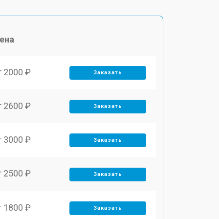
ена
т 2000 ₽
Заказать
т 2600 ₽
Заказать
т 3000 ₽
Заказать
т 2500 ₽
Заказать
т 1800 ₽
Заказать