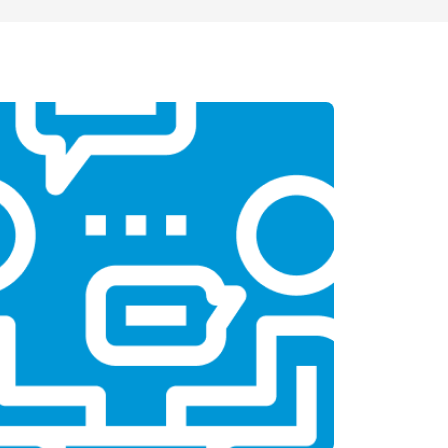
т 1500 ₽
Заказать
т 3500 ₽
Заказать
т 3990 ₽
Заказать