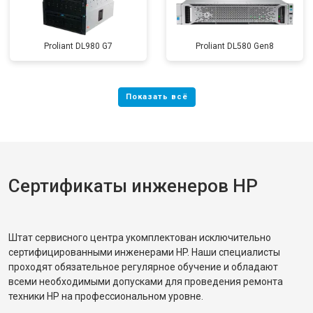
Proliant DL980 G7
Proliant DL580 Gen8
Сертификаты инженеров HP
Штат сервисного центра укомплектован исключительно
сертифицированными инженерами HP. Наши специалисты
проходят обязательное регулярное обучение и обладают
всеми необходимыми допусками для проведения ремонта
техники HP на профессиональном уровне.