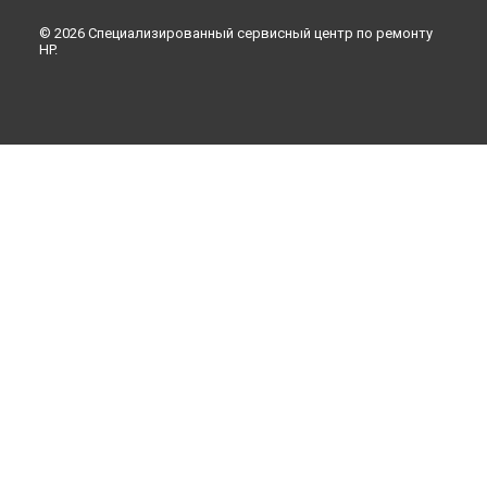
© 2026 Специализированный сервисный центр по ремонту
HP.