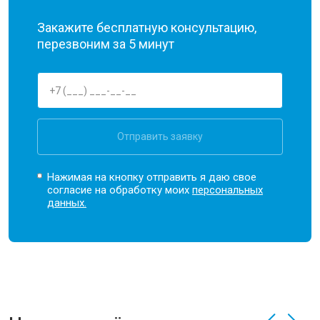
Закажите бесплатную консультацию,
перезвоним за 5 минут
Отправить заявку
Нажимая на кнопку отправить я даю свое
согласие на обработку моих
персональных
данных.