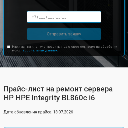
Отправить заявку
Нажимая на кнопку отправить я даю свое согласие на обработку
моих
персональных данных.
Прайс-лист на ремонт сервера
HP HPE Integrity BL860c i6
Дата обновления прайса: 18.07.2026