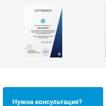
Нужна консультация?