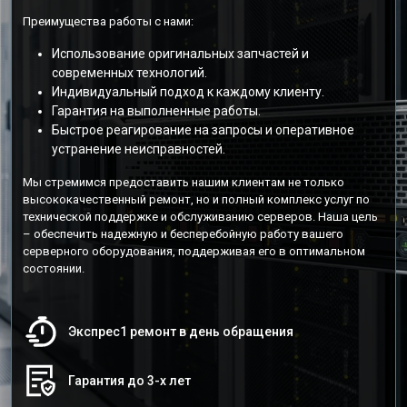
Преимущества работы с нами:
Использование оригинальных запчастей и
современных технологий.
Индивидуальный подход к каждому клиенту.
Гарантия на выполненные работы.
Быстрое реагирование на запросы и оперативное
устранение неисправностей.
Мы стремимся предоставить нашим клиентам не только
высококачественный ремонт, но и полный комплекс услуг по
технической поддержке и обслуживанию серверов. Наша цель
– обеспечить надежную и бесперебойную работу вашего
серверного оборудования, поддерживая его в оптимальном
состоянии.
Экспрес1 ремонт в день обращения
Гарантия до 3-х лет