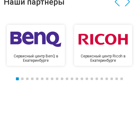
Наши партнёры
Сервисный центр BenQ в
Сервисный центр Ricoh в
Екатеринбурге
Екатеринбурге