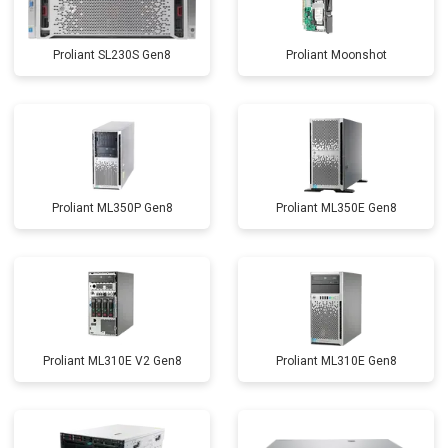
Proliant SL230S Gen8
Proliant Moonshot
Proliant ML350P Gen8
Proliant ML350E Gen8
Proliant ML310E V2 Gen8
Proliant ML310E Gen8