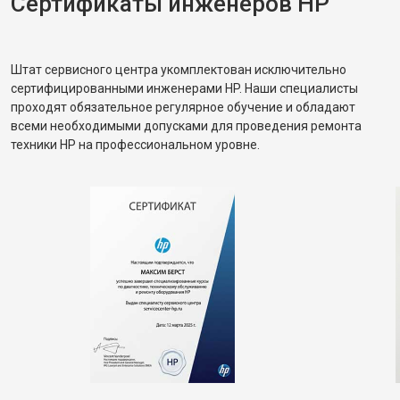
Сертификаты инженеров HP
Штат сервисного центра укомплектован исключительно
сертифицированными инженерами HP. Наши специалисты
проходят обязательное регулярное обучение и обладают
всеми необходимыми допусками для проведения ремонта
техники HP на профессиональном уровне.