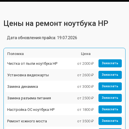
Цены на ремонт ноутбука HP
Дата обновления прайса: 19.07.2026
Поломка
Цена
Чистка от пыли ноутбука HP
от 2000 ₽
Заказать
Установка видеокарты
от 2600 ₽
Заказать
Замена динамика
от 3000 ₽
Заказать
Замена разъема питания
от 2500 ₽
Заказать
Настройка ОС ноутбука HP
от 1800 ₽
Заказать
Ремонт южного моста
от 3500 ₽
Заказать