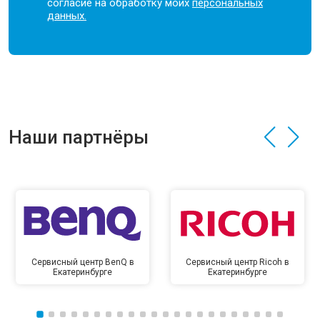
согласие на обработку моих
персональных
данных.
Наши партнёры
Сервисный центр BenQ в
Сервисный центр Ricoh в
Екатеринбурге
Екатеринбурге