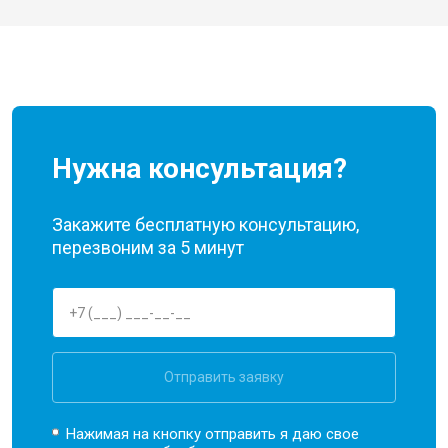
Нужна консультация?
Закажите бесплатную консультацию,
перезвоним за 5 минут
Отправить заявку
Нажимая на кнопку отправить я даю свое