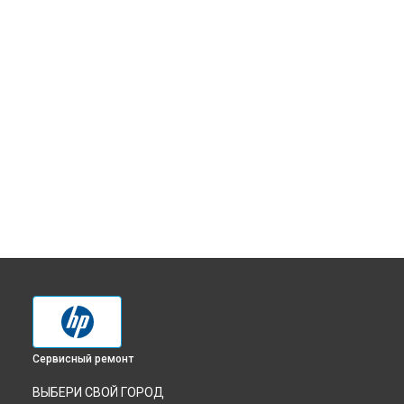
Сервисный ремонт
ВЫБЕРИ СВОЙ ГОРОД