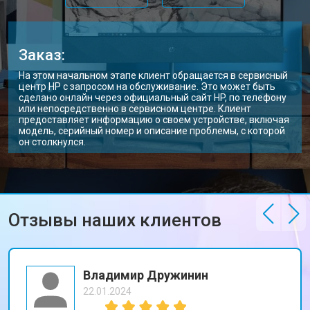
Заказ:
На этом начальном этапе клиент обращается в сервисный
центр HP с запросом на обслуживание. Это может быть
сделано онлайн через официальный сайт HP, по телефону
или непосредственно в сервисном центре. Клиент
предоставляет информацию о своем устройстве, включая
модель, серийный номер и описание проблемы, с которой
он столкнулся.
Отзывы наших клиентов
Владимир Дружинин
22.01.2024