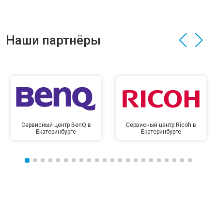
Наши партнёры
Сервисный центр BenQ в
Сервисный центр Ricoh в
Екатеринбурге
Екатеринбурге