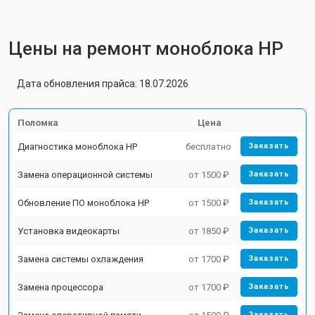
Цены на ремонт моноблока HP
Дата обновления прайса: 18.07.2026
Поломка
Цена
Диагностика моноблока HP
бесплатно
Заказать
Замена операционной системы
от 1500 ₽
Заказать
Обновление ПО моноблока HP
от 1500 ₽
Заказать
Установка видеокарты
от 1850 ₽
Заказать
Замена системы охлаждения
от 1700 ₽
Заказать
Замена процессора
от 1700 ₽
Заказать
Заказать