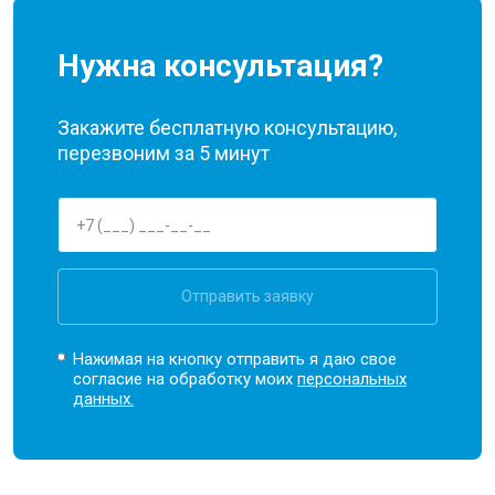
Нужна консультация?
Закажите бесплатную консультацию,
перезвоним за 5 минут
Отправить заявку
Нажимая на кнопку отправить я даю свое
согласие на обработку моих
персональных
данных.