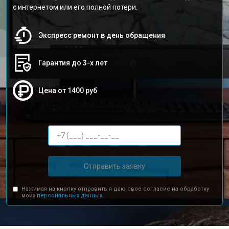
с интернетом или его полной потери.
Экспресс ремонт в день обращения
Гарантия до 3-х лет
Цена от 1400 руб
Отправить заявку
Нажимая на кнопку отправить я даю свое согласие на обработку
моих
персональных данных.