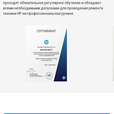
проходят обязательное регулярное обучение и обладают
всеми необходимыми допусками для проведения ремонта
техники HP на профессиональном уровне.