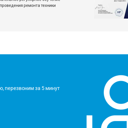
проведения ремонта техники
?
, перезвоним за 5 минут