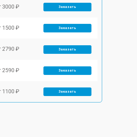
т 3000 ₽
Заказать
т 1500 ₽
Заказать
т 2790 ₽
Заказать
т 2590 ₽
Заказать
т 1100 ₽
Заказать