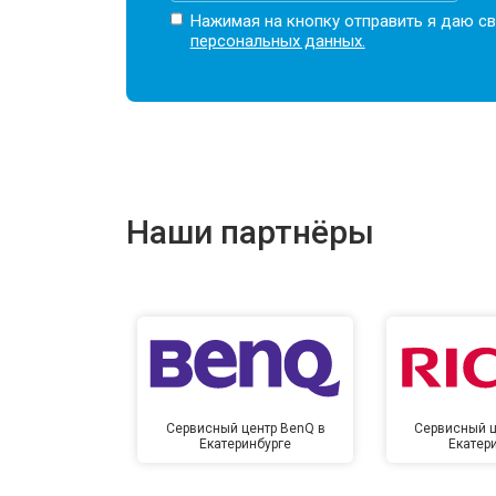
Нажимая на кнопку отправить я даю св
персональных данных.
Наши партнёры
Сервисный центр BenQ в
Сервисный ц
Екатеринбурге
Екатер