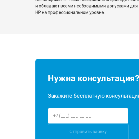
и обладают всеми необходимыми допусками для 
HP на профессиональном уровне.
Нужна консультация
Закажите бесплатную консультацию
Отправить заявку