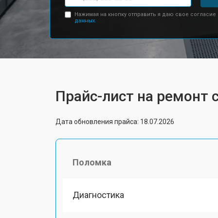
Нажимая на кнопку отправить я даю свое согласие
данных.
Прайс-лист на ремонт с
Дата обновления прайса: 18.07.2026
Поломка
Диагностика