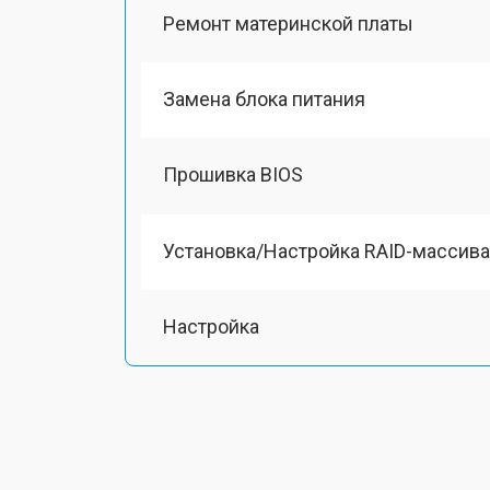
Ремонт материнской платы
Замена блока питания
Прошивка BIOS
Установка/Настройка RAID-массива
Настройка