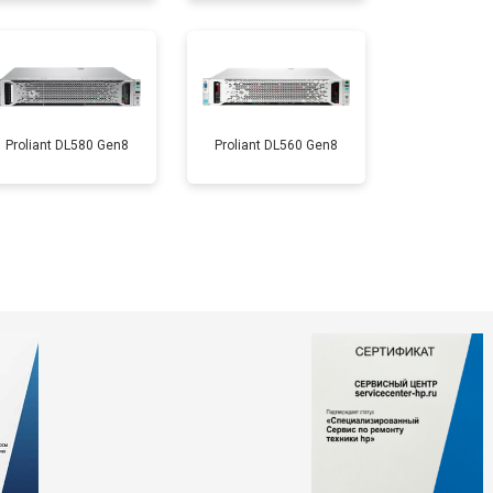
Proliant DL580 Gen8
Proliant DL560 Gen8