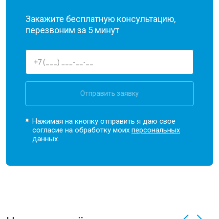
Закажите бесплатную консультацию,
перезвоним за 5 минут
Отправить заявку
Нажимая на кнопку отправить я даю свое
согласие на обработку моих
персональных
данных.