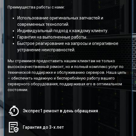
Преимущества работы с нами:
Использование оригинальных запчастей и
современных технологий.
Индивидуальный подход к каждому клиенту.
Гарантия на выполненные работы.
Быстрое реагирование на запросы и оперативное
устранение неисправностей.
Мы стремимся предоставить нашим клиентам не только
высококачественный ремонт, но и полный комплекс услуг по
технической поддержке и обслуживанию серверов. Наша цель
– обеспечить надежную и бесперебойную работу вашего
серверного оборудования, поддерживая его в оптимальном
состоянии.
Экспрес1 ремонт в день обращения
Гарантия до 3-х лет