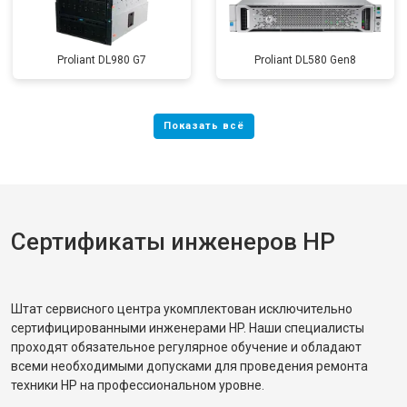
Proliant DL980 G7
Proliant DL580 Gen8
Сертификаты инженеров HP
Штат сервисного центра укомплектован исключительно
сертифицированными инженерами HP. Наши специалисты
проходят обязательное регулярное обучение и обладают
всеми необходимыми допусками для проведения ремонта
техники HP на профессиональном уровне.