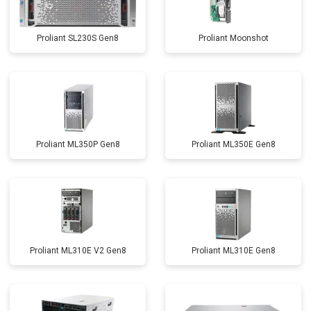
Proliant SL230S Gen8
Proliant Moonshot
Proliant ML350P Gen8
Proliant ML350E Gen8
Proliant ML310E V2 Gen8
Proliant ML310E Gen8