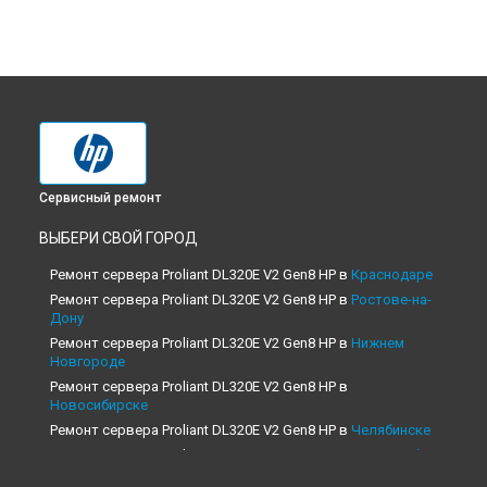
Сервисный ремонт
ВЫБЕРИ СВОЙ ГОРОД
Ремонт сервера Proliant DL320E V2 Gen8 HP в
Краснодаре
Ремонт сервера Proliant DL320E V2 Gen8 HP в
Ростове-на-
Дону
Ремонт сервера Proliant DL320E V2 Gen8 HP в
Нижнем
Новгороде
Ремонт сервера Proliant DL320E V2 Gen8 HP в
Новосибирске
Ремонт сервера Proliant DL320E V2 Gen8 HP в
Челябинске
Ремонт сервера Proliant DL320E V2 Gen8 HP в
Екатеринбурге
Ремонт сервера Proliant DL320E V2 Gen8 HP в
Казани