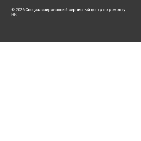
© 2026 Специализированный сервисный центр по ремонту
HP.