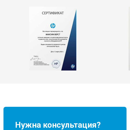
Нужна консультация?