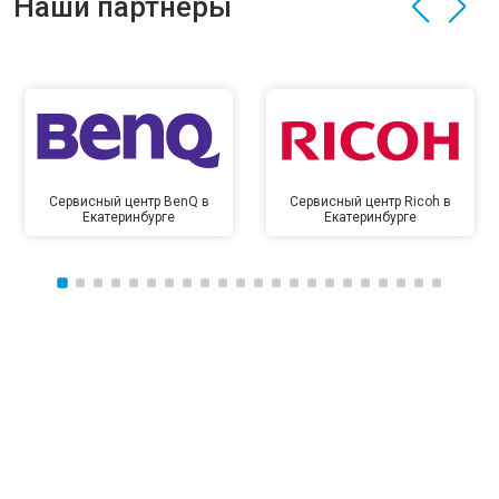
Наши партнёры
Сервисный центр BenQ в
Сервисный центр Ricoh в
Екатеринбурге
Екатеринбурге