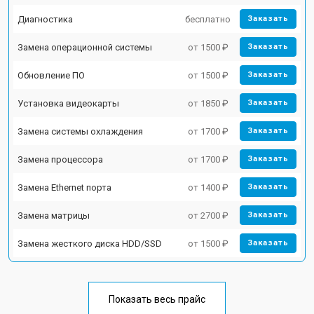
Диагностика
бесплатно
Заказать
Замена операционной системы
от 1500 ₽
Заказать
Обновление ПО
от 1500 ₽
Заказать
Установка видеокарты
от 1850 ₽
Заказать
Замена системы охлаждения
от 1700 ₽
Заказать
Замена процессора
от 1700 ₽
Заказать
Замена Ethernet порта
от 1400 ₽
Заказать
Замена матрицы
от 2700 ₽
Заказать
Замена жесткого диска HDD/SSD
от 1500 ₽
Заказать
Показать весь прайс