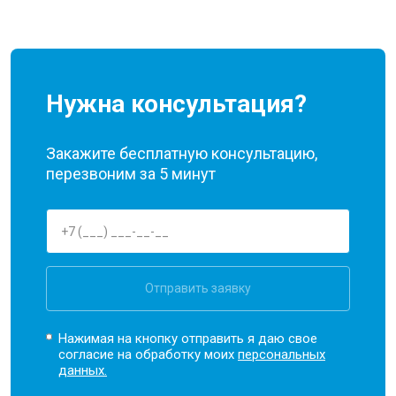
Нужна консультация?
Закажите бесплатную консультацию,
перезвоним за 5 минут
Отправить заявку
Нажимая на кнопку отправить я даю свое
согласие на обработку моих
персональных
данных.