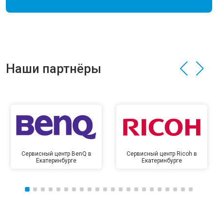
Наши партнёры
Сервисный центр BenQ в
Сервисный центр Ricoh в
Екатеринбурге
Екатеринбурге